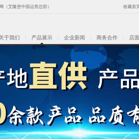
网（艾隆堡中国运营总部）
收藏首
关于我们
产品展示
企业新闻
商务合作
店