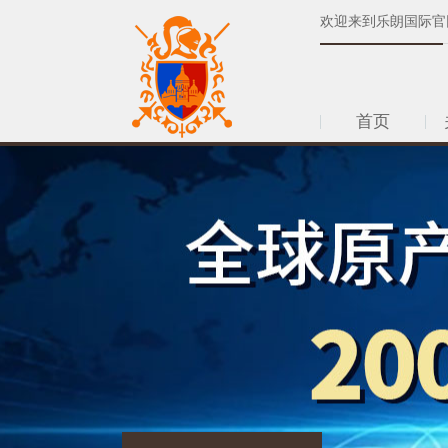
欢迎来到乐朗国际官
首页