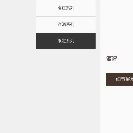
名庄系列
洋酒系列
限定系列
酒评
细节展