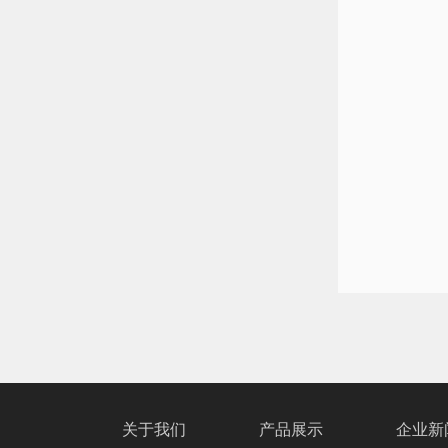
关于我们
产品展示
企业新