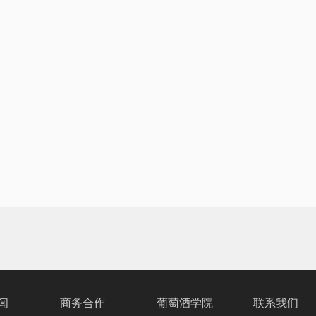
闻
商务合作
葡萄酒学院
联系我们