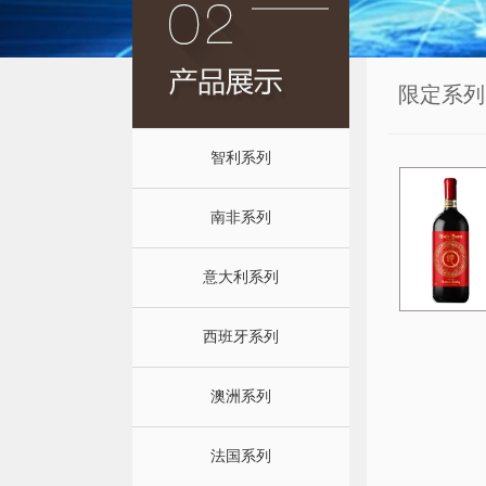
限定系列
智利系列
南非系列
意大利系列
西班牙系列
澳洲系列
法国系列